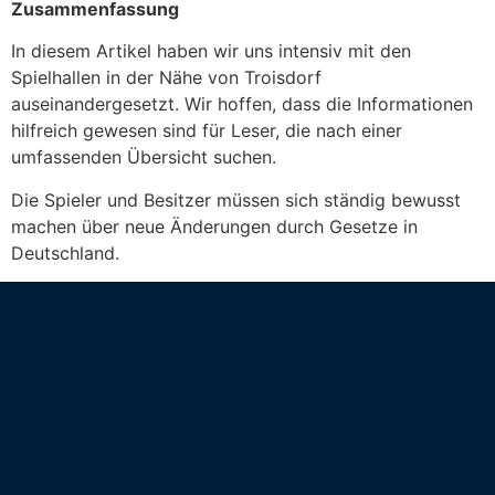
Zusammenfassung
In diesem Artikel haben wir uns intensiv mit den
Spielhallen in der Nähe von Troisdorf
auseinandergesetzt. Wir hoffen, dass die Informationen
hilfreich gewesen sind für Leser, die nach einer
umfassenden Übersicht suchen.
Die Spieler und Besitzer müssen sich ständig bewusst
machen über neue Änderungen durch Gesetze in
Deutschland.