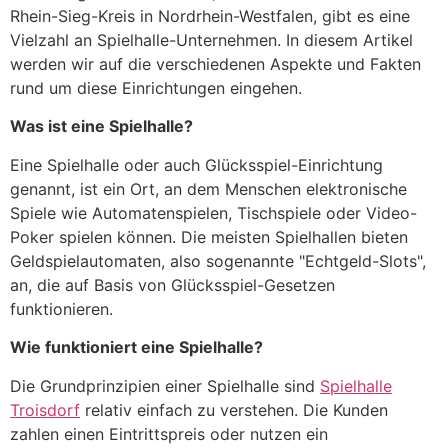
Rhein-Sieg-Kreis in Nordrhein-Westfalen, gibt es eine
Vielzahl an Spielhalle-Unternehmen. In diesem Artikel
werden wir auf die verschiedenen Aspekte und Fakten
rund um diese Einrichtungen eingehen.
Was ist eine Spielhalle?
Eine Spielhalle oder auch Glücksspiel-Einrichtung
genannt, ist ein Ort, an dem Menschen elektronische
Spiele wie Automatenspielen, Tischspiele oder Video-
Poker spielen können. Die meisten Spielhallen bieten
Geldspielautomaten, also sogenannte "Echtgeld-Slots",
an, die auf Basis von Glücksspiel-Gesetzen
funktionieren.
Wie funktioniert eine Spielhalle?
Die Grundprinzipien einer Spielhalle sind
Spielhalle
Troisdorf
relativ einfach zu verstehen. Die Kunden
zahlen einen Eintrittspreis oder nutzen ein