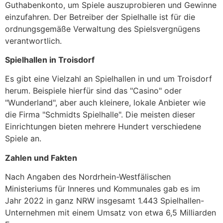
Guthabenkonto, um Spiele auszuprobieren und Gewinne
einzufahren. Der Betreiber der Spielhalle ist für die
ordnungsgemäße Verwaltung des Spielsvergnügens
verantwortlich.
Spielhallen in Troisdorf
Es gibt eine Vielzahl an Spielhallen in und um Troisdorf
herum. Beispiele hierfür sind das "Casino" oder
"Wunderland", aber auch kleinere, lokale Anbieter wie
die Firma "Schmidts Spielhalle". Die meisten dieser
Einrichtungen bieten mehrere Hundert verschiedene
Spiele an.
Zahlen und Fakten
Nach Angaben des Nordrhein-Westfälischen
Ministeriums für Inneres und Kommunales gab es im
Jahr 2022 in ganz NRW insgesamt 1.443 Spielhallen-
Unternehmen mit einem Umsatz von etwa 6,5 Milliarden