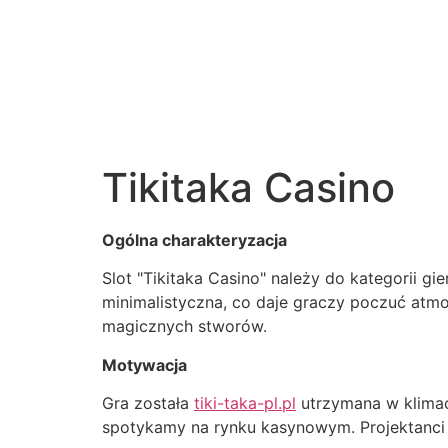
Partenaire primordial de votre développement patrimonial
Tikitaka Casino
Ogólna charakteryzacja
Slot "Tikitaka Casino" należy do kategorii gi
minimalistyczna, co daje graczy poczuć atmo
magicznych stworów.
Motywacja
Gra została
tiki-taka-pl.pl
utrzymana w klimac
spotykamy na rynku kasynowym. Projektanci 