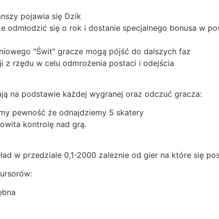
nszy pojawia się Dzik
 odmłodzić się o rok i dostanie specjalnego bonusa w po
niowego "Świt" gracze mogą pójść do dalszych faz
i z rzędu w celu odmrożenia postaci i odejścia
ają na podstawie każdej wygranej oraz odczuć gracza:
amy pewność że odnajdziemy 5 skatery
owita kontrolę nad grą.
ad w przedziale 0,1-2000 zaleznie od gier na które się po
ursorów:
ębna