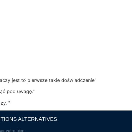
aczy jest to pierwsze takie doświadczenie"
iąć pod uwagę."
zy. "
TIONS ALTERNATIVES
er votre bien