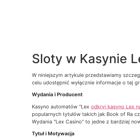
Partenaire primordial de votre développement patrimonial
Sloty w Kasynie L
W niniejszym artykule przedstawiamy szczeg
celu udostępnić wyłącznie informacje o tej g
Wydania i Producent
Kasyno automatów "Lex
odkryj kasyno Lex na
popularnych tytułów takich jak Book of Ra c
Wydania "Lex Casino" to jedne z bardziej n
Tytuł i Motywacja