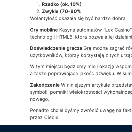
Rzadko (ok. 10%)
Zwykle (70-80%
Wolantylość okazała się być bardzo dobra.
Gry mobilne
Kasyna automatów "Lex Casino" j
technologii HTML5, która pozwala jej działa
Doświadczenie gracza
Grę można zagrać równ
użytkowników, którzy korzystają z tych urz
W tym miejscu będziemy mieli okazję wspomni
a także poprawiające jakość dźwięku. W sumi
Zakończenie
W niniejszym artykule przedst
symboli, pomniki wielokrotności wykonalności
nowego.
Ponadto chcielibyśmy zwrócić uwagę na fakt,
przez Ciebie.