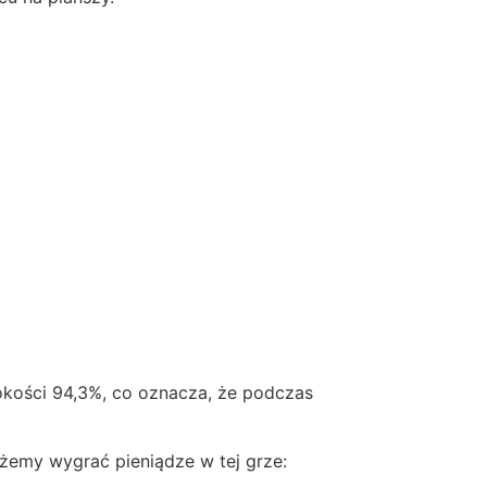
kości 94,3%, co oznacza, że podczas
ożemy wygrać pieniądze w tej grze: