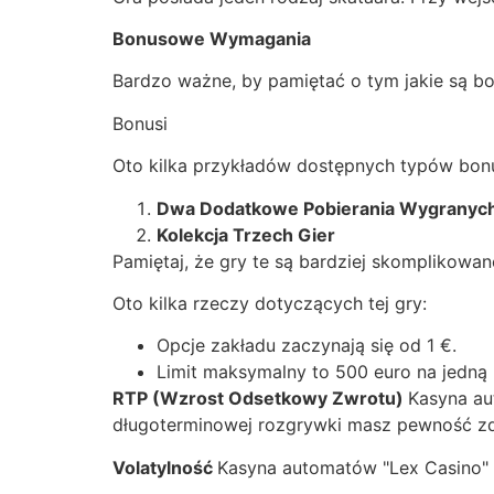
Bonusowe Wymagania
Bardzo ważne, by pamiętać o tym jakie są bo
Bonusi
Oto kilka przykładów dostępnych typów bo
Dwa Dodatkowe Pobierania Wygranyc
Kolekcja Trzech Gier
Pamiętaj, że gry te są bardziej skomplikowa
Oto kilka rzeczy dotyczących tej gry:
Opcje zakładu zaczynają się od 1 €.
Limit maksymalny to 500 euro na jedną 
RTP (Wzrost Odsetkowy Zwrotu)
Kasyna au
długoterminowej rozgrywki masz pewność z
Volatylność
Kasyna automatów "Lex Casino" p