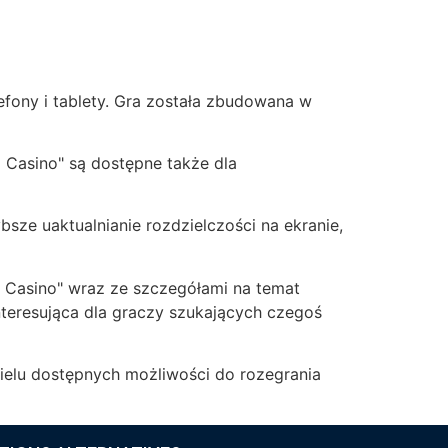
efony i tablety. Gra została zbudowana w
x Casino" są dostępne także dla
sze uaktualnianie rozdzielczości na ekranie,
x Casino" wraz ze szczegółami na temat
nteresująca dla graczy szukających czegoś
wielu dostępnych możliwości do rozegrania