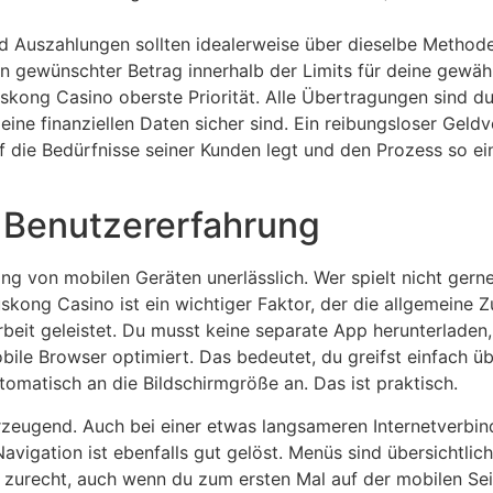
 Auszahlungen sollten idealerweise über dieselbe Methode
in gewünschter Betrag innerhalb der Limits für deine gewäh
uskong Casino oberste Priorität. Alle Übertragungen sind 
eine finanziellen Daten sicher sind. Ein reibungsloser Geldv
uf die Bedürfnisse seiner Kunden legt und den Prozess so e
 Benutzererfahrung
gang von mobilen Geräten unerlässlich. Wer spielt nicht ge
ong Casino ist ein wichtiger Faktor, der die allgemeine Zuf
Arbeit geleistet. Du musst keine separate App herunterladen
mobile Browser optimiert. Das bedeutet, du greifst einfach
utomatisch an die Bildschirmgröße an. Das ist praktisch.
rzeugend. Auch bei einer etwas langsameren Internetverbin
igation ist ebenfalls gut gelöst. Menüs sind übersichtlic
ll zurecht, auch wenn du zum ersten Mal auf der mobilen Se