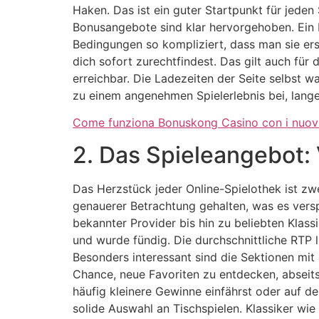
Haken. Das ist ein guter Startpunkt für jeden
Bonusangebote sind klar hervorgehoben. Ein 
Bedingungen so kompliziert, dass man sie ers
dich sofort zurechtfindest. Das gilt auch für 
erreichbar. Die Ladezeiten der Seite selbst w
zu einem angenehmen Spielerlebnis bei, lange
Come funziona Bonuskong Casino con i nuov
2. Das Spieleangebot: V
Das Herzstück jeder Online-Spielothek ist zw
genauerer Betrachtung gehalten, was es vers
bekannter Provider bis hin zu beliebten Klassi
und wurde fündig. Die durchschnittliche RTP li
Besonders interessant sind die Sektionen mit
Chance, neue Favoriten zu entdecken, abseits 
häufig kleinere Gewinne einfährst oder auf d
solide Auswahl an Tischspielen. Klassiker wie