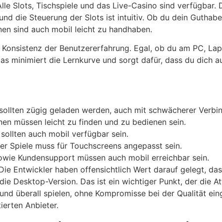
e Slots, Tischspiele und das Live-Casino sind verfügbar. D
und die Steuerung der Slots ist intuitiv. Ob du dein Guthabe
nen sind auch mobil leicht zu handhaben.
ie Konsistenz der Benutzererfahrung. Egal, ob du am PC, Lap
 Das minimiert die Lernkurve und sorgt dafür, dass du dich 
sollten zügig geladen werden, auch mit schwächerer Verbi
en müssen leicht zu finden und zu bedienen sein.
 sollten auch mobil verfügbar sein.
r Spiele muss für Touchscreens angepasst sein.
wie Kundensupport müssen auch mobil erreichbar sein.
 Die Entwickler haben offensichtlich Wert darauf gelegt, d
die Desktop-Version. Das ist ein wichtiger Punkt, der die At
 und überall spielen, ohne Kompromisse bei der Qualität ein
ierten Anbieter.