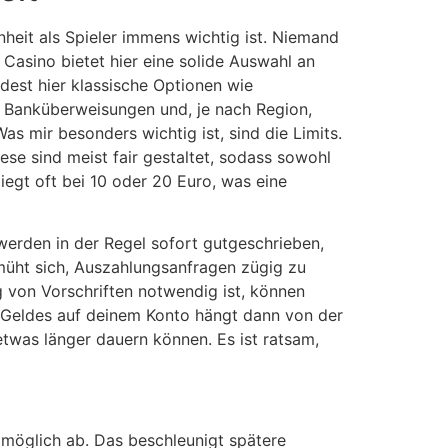
nheit als Spieler immens wichtig ist. Niemand
asino bietet hier eine solide Auswahl an
est hier klassische Optionen wie
ch Banküberweisungen und, je nach Region,
as mir besonders wichtig ist, sind die Limits.
se sind meist fair gestaltet, sodass sowohl
iegt oft bei 10 oder 20 Euro, was eine
werden in der Regel sofort gutgeschrieben,
müht sich, Auszahlungsanfragen zügig zu
g von Vorschriften notwendig ist, können
s Geldes auf deinem Konto hängt dann von der
twas länger dauern können. Es ist ratsam,
 möglich ab. Das beschleunigt spätere