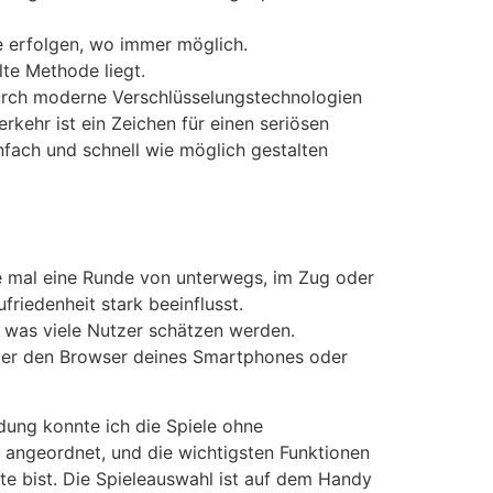
 erfolgen, wo immer möglich.
lte Methode liegt.
durch moderne Verschlüsselungstechnologien
erkehr ist ein Zeichen für einen seriösen
infach und schnell wie möglich gestalten
rne mal eine Runde von unterwegs, im Zug oder
riedenheit stark beeinflusst.
, was viele Nutzer schätzen werden.
 über den Browser deines Smartphones oder
dung konnte ich die Spiele ohne
h angeordnet, und die wichtigsten Funktionen
ite bist. Die Spieleauswahl ist auf dem Handy