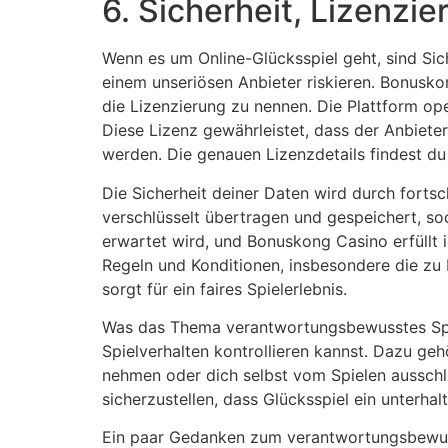
6. Sicherheit, Lizenz
Wenn es um Online-Glücksspiel geht, sind Sic
einem unseriösen Anbieter riskieren. Bonusko
die Lizenzierung zu nennen. Die Plattform ope
Diese Lizenz gewährleistet, dass der Anbieter 
werden. Die genauen Lizenzdetails findest du
Die Sicherheit deiner Daten wird durch fortsc
verschlüsselt übertragen und gespeichert, so
erwartet wird, und Bonuskong Casino erfüllt i
Regeln und Konditionen, insbesondere die zu 
sorgt für ein faires Spielerlebnis.
Was das Thema verantwortungsbewusstes Spie
Spielverhalten kontrollieren kannst. Dazu geh
nehmen oder dich selbst vom Spielen ausschl
sicherzustellen, dass Glücksspiel ein unterh
Ein paar Gedanken zum verantwortungsbewus