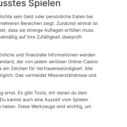
usstes Spielen
öchte sein Geld oder persönliche Daten bei
mehreren Bereichen zeigt. Zunächst einmal ist
et, dass sie strenge Auflagen erfüllen muss.
elmäßig auf ihre Zufälligkeit überprüft
sönliche und finanzielle Informationen werden
tandard, der von jedem seriösen Online-Casino
 ein Zeichen für Vertrauenswürdigkeit. Alle
änglich. Das vermeidet Missverständnisse und
rnst. Es gibt Tools, mit denen du dein
s. Du kannst auch eine Auszeit vom Spielen
u haben. Diese Werkzeuge sind wichtig, um