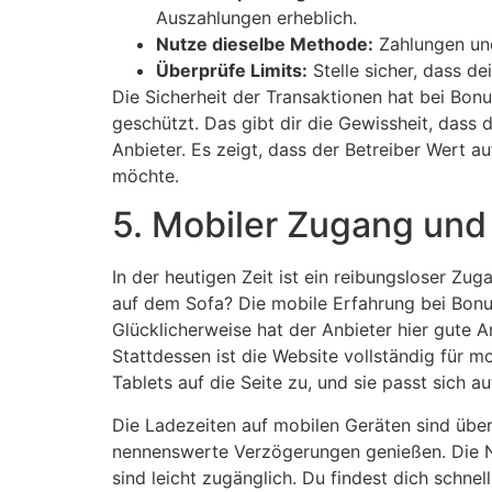
Auszahlungen erheblich.
Nutze dieselbe Methode:
Zahlungen und
Überprüfe Limits:
Stelle sicher, dass de
Die Sicherheit der Transaktionen hat bei Bon
geschützt. Das gibt dir die Gewissheit, dass d
Anbieter. Es zeigt, dass der Betreiber Wert a
möchte.
5. Mobiler Zugang und
In der heutigen Zeit ist ein reibungsloser Zu
auf dem Sofa? Die mobile Erfahrung bei Bonusk
Glücklicherweise hat der Anbieter hier gute 
Stattdessen ist die Website vollständig für 
Tablets auf die Seite zu, und sie passt sich a
Die Ladezeiten auf mobilen Geräten sind übe
nennenswerte Verzögerungen genießen. Die Nav
sind leicht zugänglich. Du findest dich schne