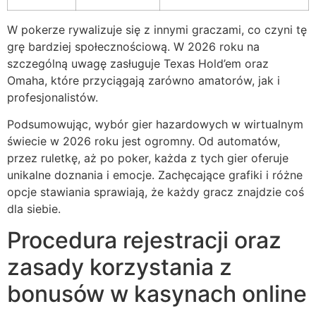
W pokerze rywalizuje się z innymi graczami, co czyni tę
grę bardziej społecznościową. W 2026 roku na
szczególną uwagę zasługuje Texas Hold’em oraz
Omaha, które przyciągają zarówno amatorów, jak i
profesjonalistów.
Podsumowując, wybór gier hazardowych w wirtualnym
świecie w 2026 roku jest ogromny. Od automatów,
przez ruletkę, aż po poker, każda z tych gier oferuje
unikalne doznania i emocje. Zachęcające grafiki i różne
opcje stawiania sprawiają, że każdy gracz znajdzie coś
dla siebie.
Procedura rejestracji oraz
zasady korzystania z
bonusów w kasynach online