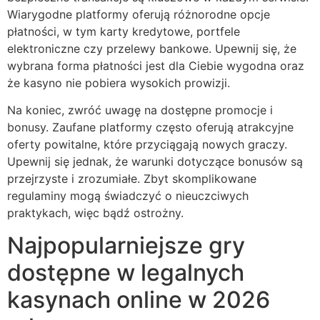
Wiarygodne platformy oferują różnorodne opcje
płatności, w tym karty kredytowe, portfele
elektroniczne czy przelewy bankowe. Upewnij się, że
wybrana forma płatności jest dla Ciebie wygodna oraz
że kasyno nie pobiera wysokich prowizji.
Na koniec, zwróć uwagę na dostępne promocje i
bonusy. Zaufane platformy często oferują atrakcyjne
oferty powitalne, które przyciągają nowych graczy.
Upewnij się jednak, że warunki dotyczące bonusów są
przejrzyste i zrozumiałe. Zbyt skomplikowane
regulaminy mogą świadczyć o nieuczciwych
praktykach, więc bądź ostrożny.
Najpopularniejsze gry
dostępne w legalnych
kasynach online w 2026