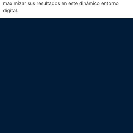
maximizar sus resultados en este dinámico entorno
digital.