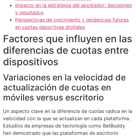
Impacto en la estrategia del apostador: decisiones
y resultados
Perspectivas de crecimiento y tendencias futuras
en cuotas deportivas digitales
Factores que influyen en las
diferencias de cuotas entre
dispositivos
Variaciones en la velocidad de
actualización de cuotas en
móviles versus escritorio
Un aspecto clave en la diferencia de cuotas radica en la
velocidad con la que se actualizan en cada plataforma.
Estudios de empresas de tecnología como BetBuddy
han demostrado que las plataformas de escritorio