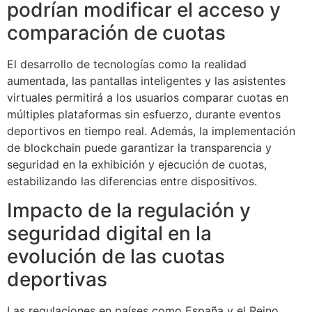
podrían modificar el acceso y
comparación de cuotas
El desarrollo de tecnologías como la realidad
aumentada, las pantallas inteligentes y las asistentes
virtuales permitirá a los usuarios comparar cuotas en
múltiples plataformas sin esfuerzo, durante eventos
deportivos en tiempo real. Además, la implementación
de blockchain puede garantizar la transparencia y
seguridad en la exhibición y ejecución de cuotas,
estabilizando las diferencias entre dispositivos.
Impacto de la regulación y
seguridad digital en la
evolución de las cuotas
deportivas
Las regulaciones en países como España y el Reino