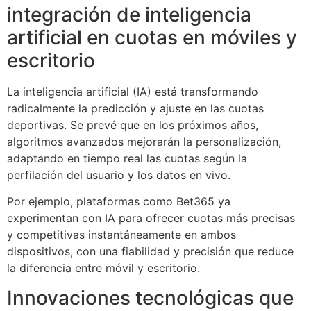
integración de inteligencia
artificial en cuotas en móviles y
escritorio
La inteligencia artificial (IA) está transformando
radicalmente la predicción y ajuste en las cuotas
deportivas. Se prevé que en los próximos años,
algoritmos avanzados mejorarán la personalización,
adaptando en tiempo real las cuotas según la
perfilación del usuario y los datos en vivo.
Por ejemplo, plataformas como Bet365 ya
experimentan con IA para ofrecer cuotas más precisas
y competitivas instantáneamente en ambos
dispositivos, con una fiabilidad y precisión que reduce
la diferencia entre móvil y escritorio.
Innovaciones tecnológicas que