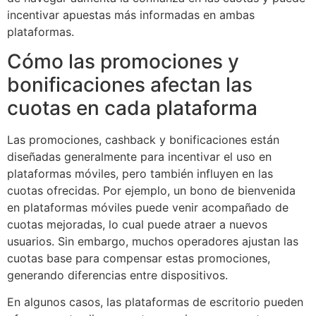
incentivar apuestas más informadas en ambas
plataformas.
Cómo las promociones y
bonificaciones afectan las
cuotas en cada plataforma
Las promociones, cashback y bonificaciones están
diseñadas generalmente para incentivar el uso en
plataformas móviles, pero también influyen en las
cuotas ofrecidas. Por ejemplo, un bono de bienvenida
en plataformas móviles puede venir acompañado de
cuotas mejoradas, lo cual puede atraer a nuevos
usuarios. Sin embargo, muchos operadores ajustan las
cuotas base para compensar estas promociones,
generando diferencias entre dispositivos.
En algunos casos, las plataformas de escritorio pueden