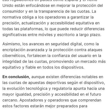
Unido están enfocándose en mejorar la protección del
consumidor y en la transparencia de las cuotas. La
normativa obliga a los operadores a garantizar la
precisión, actualización y accesibilidad equitativa en
todas las plataformas, lo que puede reducir diferencias
significativas entre móviles y escritorio a largo plazo.
Asimismo, los avances en seguridad digital, como la
encriptación avanzada y la protección contra ataques
cibernéticos, fortalecen la confianza del usuario en la
integridad de las cuotas, promoviendo un mercado más
equitativo y fiable en todos los dispositivos.
En conclusión,
aunque existen diferencias notables en
las cuotas de apuestas deportivas según el dispositivo,
la evolución tecnológica y regulatoria apunta hacia una
mayor igualdad, precisión y accesibilidad en el futuro
cercano. Apostadores y operadores que comprendan
estos factores estarán mejor preparados para