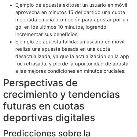
Ejemplo de apuesta exitosa: un usuario en móvil
aprovecha en minutos 15 del partido una cuota
mejorada en una promoción para apostar por un
gol en los últimos 10 minutos, logrando
incrementar sus beneficios.
Ejemplo de apuesta fallida: un usuario en móvil
realiza una apuesta basada en una cuota
desactualizada, ya que la actualización en la app
fue retrasada, y pierde la oportunidad de apostar
a las mejores condiciones en minutos cruciales.
Perspectivas de
crecimiento y tendencias
futuras en cuotas
deportivas digitales
Predicciones sobre la