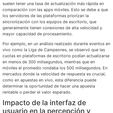
suelen tener una tasa de actualización más rápida en
comparación con las apps móviles. Esto se debe a que
los servidores de las plataformas priorizan la
sincronización con los equipos de escritorio, que
generalmente tienen conexiones de alta velocidad y
mayor capacidad de procesamiento.
Por ejemplo, en un análisis realizado durante eventos en
vivo como la Liga de Campeones, se observó que las
cuotas en plataformas de escritorio podían actualizarse
en menos de 300 milisegundos, mientras que en
móviles el promedio rondaba los 500 milisegundos. En
mercados donde la velocidad de respuesta es crucial,
como en apuestas en vivo, esta diferencia puede
determinar la oportunidad de hacer una apuesta
rentable o perder el valor esperado.
Impacto de la interfaz de
usuario en la percepción y