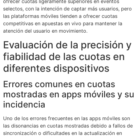
ofrecer cuotas ligeramente superiores en eventos
selectos, con la intención de captar más usuarios, pero
las plataformas móviles tienden a ofrecer cuotas
competitivas en apuestas en vivo para mantener la
atención del usuario en movimiento.
Evaluación de la precisión y
fiabilidad de las cuotas en
diferentes dispositivos
Errores comunes en cuotas
mostradas en apps móviles y su
incidencia
Uno de los errores frecuentes en las apps móviles son
las disonancias en cuotas mostradas debido a fallos de
sincronización o dificultades en la actualización en