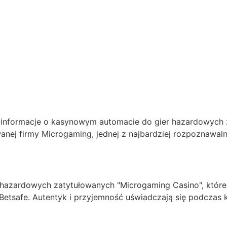
informacje o kasynowym automacie do gier hazardowych z
ej firmy Microgaming, jednej z najbardziej rozpoznawaln
er hazardowych zatytułowanych "Microgaming Casino", które
etsafe. Autentyk i przyjemność uświadczają się podczas k