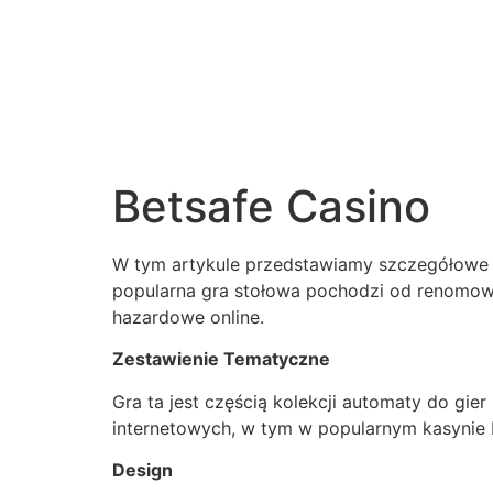
Partenaire primordial de votre développement patrimonial
Betsafe Casino
W tym artykule przedstawiamy szczegółowe 
popularna gra stołowa pochodzi od renomowan
hazardowe online.
Zestawienie Tematyczne
Gra ta jest częścią kolekcji automaty do gi
internetowych, w tym w popularnym kasynie B
Design