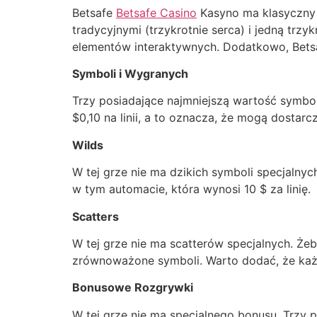
Betsafe
Betsafe Casino
Kasyno ma klasyczny 
tradycyjnymi (trzykrotnie serca) i jedną trz
elementów interaktywnych. Dodatkowo, Bets
Symboli i Wygranych
Trzy posiadające najmniejszą wartość symbole
$0,10 na linii, a to oznacza, że mogą dostar
Wilds
W tej grze nie ma dzikich symboli specjalnych
w tym automacie, która wynosi 10 $ za linię.
Scatters
W tej grze nie ma scatterów specjalnych. Żeb
zrównoważone symboli. Warto dodać, że każda
Bonusowe Rozgrywki
W tej grze nie ma specjalnego bonusu. Trzy 