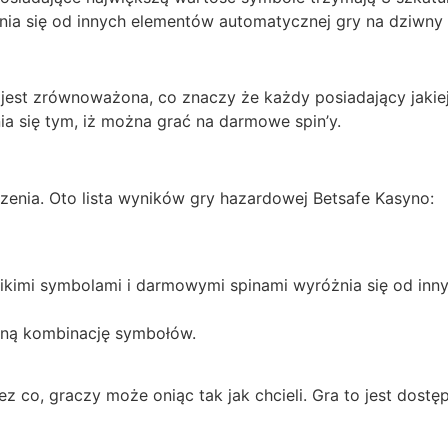
nia się od innych elementów automatycznej gry na dziwny
 jest zrównoważona, co znaczy że każdy posiadający jakie
ia się tym, iż można grać na darmowe spin’y.
enia. Oto lista wyników gry hazardowej Betsafe Kasyno:
imi symbolami i darmowymi spinami wyróżnia się od inny
dną kombinację symbołów.
zez co, graczy może oniąc tak jak chcieli. Gra to jest dost