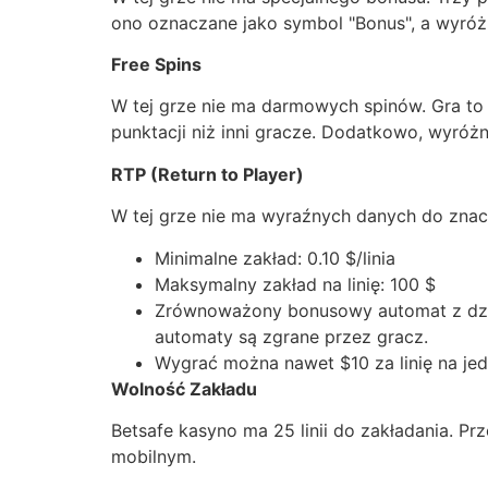
ono oznaczane jako symbol "Bonus", a wyróż
Free Spins
W tej grze nie ma darmowych spinów. Gra to
punktacji niż inni gracze. Dodatkowo, wyróżn
RTP (Return to Player)
W tej grze nie ma wyraźnych danych do znacz
Minimalne zakład: 0.10 $/linia
Maksymalny zakład na linię: 100 $
Zrównoważony bonusowy automat z dzik
automaty są zgrane przez gracz.
Wygrać można nawet $10 za linię na je
Wolność Zakładu
Betsafe kasyno ma 25 linii do zakładania. Pr
mobilnym.