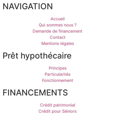
NAVIGATION
Accueil
Qui sommes nous ?
Demande de financement
Contact
Mentions légales
Prêt hypothécaire
Principes
Particularités
Fonctionnement
FINANCEMENTS
Crédit patrimonial
Crédit pour Séniors