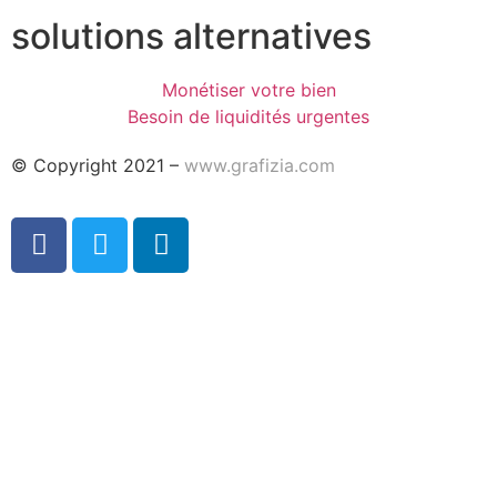
solutions alternatives
Monétiser votre bien
Besoin de liquidités urgentes
© Copyright 2021 –
www.grafizia.com