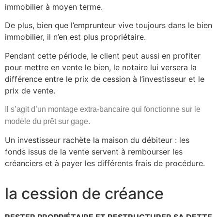
immobilier à moyen terme.
De plus, bien que l’emprunteur vive toujours dans le bien
immobilier, il n’en est plus propriétaire.
Pendant cette période, le client peut aussi en profiter
pour mettre en vente le bien, le notaire lui versera la
différence entre le prix de cession à l’investisseur et le
prix de vente.
Il s’agit d’un montage extra-bancaire qui fonctionne sur le
modèle du prêt sur gage.
Un investisseur rachète la maison du débiteur : les
fonds issus de la vente servent à rembourser les
créanciers et à payer les différents frais de procédure.
la cession de créance
RESTER PROPRIÉTAIRE ET RESTRUCTURER SA DETTE