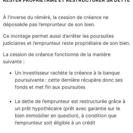
À l’inverse du réméré, la cession de créance ne
dépossède pas l’emprunteur de son bien.
Ce montage permet aussi d’arrêter les poursuites
judiciaires et l’emprunteur reste propriétaire de son bien.
La cession de créance fonctionne de la manière
suivante :
Un investisseur rachète la créance à la banque
poursuivante : cette dernière récupère donc ses
fonds et met fin aux poursuites
La dette de l’emprunteur est restructurée grâce à
un prêt hypothécaire (prêt avec garantie sur le
bien immobilier en question), à condition que
l’emprunteur soit éligible à un crédit