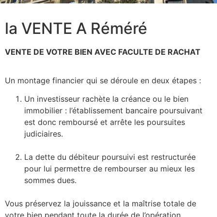
la VENTE A Réméré
VENTE DE VOTRE BIEN AVEC FACULTE DE RACHAT
Un montage financier qui se déroule en deux étapes :
Un investisseur rachète la créance ou le bien
immobilier : l’établissement bancaire poursuivant
est donc remboursé et arrête les poursuites
judiciaires.
La dette du débiteur poursuivi est restructurée
pour lui permettre de rembourser au mieux les
sommes dues.
Vous préservez la jouissance et la maîtrise totale de
votre bien pendant toute la durée de l’opération,