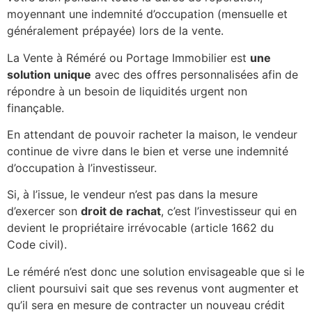
moyennant une indemnité d’occupation (mensuelle et
généralement prépayée) lors de la vente.
La Vente à Réméré ou Portage Immobilier est
une
solution unique
avec des offres personnalisées afin de
répondre à un besoin de liquidités urgent non
finançable.
En attendant de pouvoir racheter la maison, le vendeur
continue de vivre dans le bien et verse une indemnité
d’occupation à l’investisseur.
Si, à l’issue, le vendeur n’est pas dans la mesure
d’exercer son
droit de rachat
, c’est l’investisseur qui en
devient le propriétaire irrévocable (article 1662 du
Code civil).
Le réméré n’est donc une solution envisageable que si le
client poursuivi sait que ses revenus vont augmenter et
qu’il sera en mesure de contracter un nouveau crédit