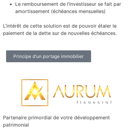
Le remboursement de l’investisseur se fait par
amortissement (échéances mensuelles)
L’intérêt de cette solution est de pouvoir étaler le
paiement de la dette sur de nouvelles échéances.
Principe d'un portage immobilier
Partenaire primordial de votre développement
patrimonial