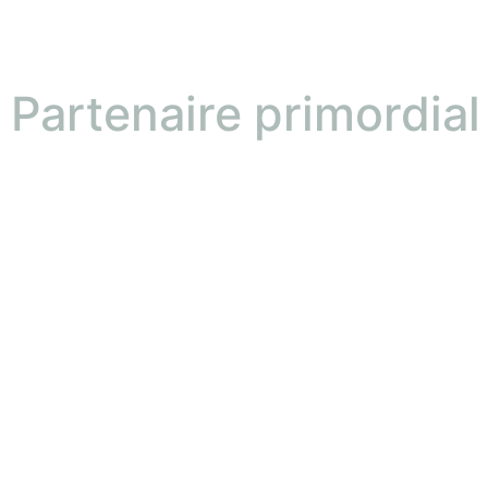
Partenaire primordia