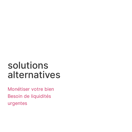
solutions
alternatives
Monétiser votre bien
Besoin de liquidités
urgentes