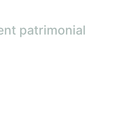
ent patrimonial