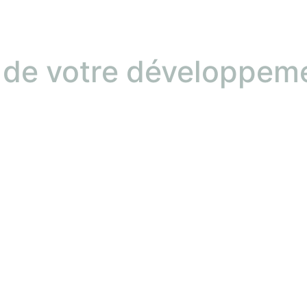
l de votre développem